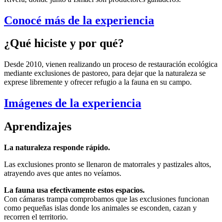
Conocé más de la experiencia
¿Qué hiciste y por qué?
Desde 2010, vienen realizando un proceso de restauración ecológica
mediante exclusiones de pastoreo, para dejar que la naturaleza se
exprese libremente y ofrecer refugio a la fauna en su campo.
Imágenes de la experiencia
Aprendizajes
La naturaleza responde rápido.
Las exclusiones pronto se llenaron de matorrales y pastizales altos,
atrayendo aves que antes no veíamos.
La fauna usa efectivamente estos espacios.
Con cámaras trampa comprobamos que las exclusiones funcionan
como pequeñas islas donde los animales se esconden, cazan y
recorren el territorio.