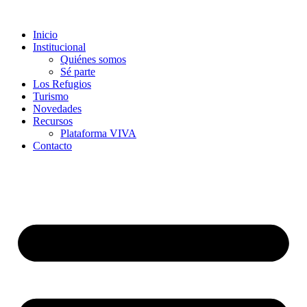
Inicio
Institucional
Quiénes somos
Sé parte
Los Refugios
Turismo
Novedades
Recursos
Plataforma VIVA
Contacto