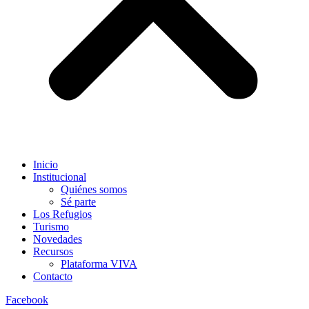
Inicio
Institucional
Quiénes somos
Sé parte
Los Refugios
Turismo
Novedades
Recursos
Plataforma VIVA
Contacto
Facebook