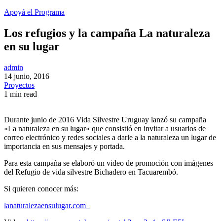
Apoyá el Programa
Los refugios y la campaña La naturaleza
en su lugar
admin
14 junio, 2016
Proyectos
1 min read
Durante junio de 2016 Vida Silvestre Uruguay lanzó su campaña
«La naturaleza en su lugar» que consistió en invitar a usuarios de
correo electrónico y redes sociales a darle a la naturaleza un lugar de
importancia en sus mensajes y portada.
Para esta campaña se elaboró un video de promoción con imágenes
del Refugio de vida silvestre Bichadero en Tacuarembó.
Si quieren conocer más:
lanaturalezaensulugar.com