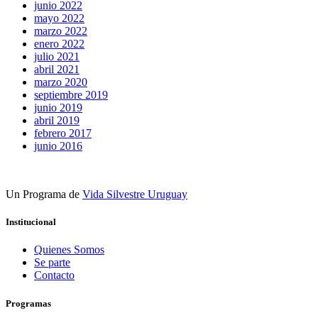
junio 2022
mayo 2022
marzo 2022
enero 2022
julio 2021
abril 2021
marzo 2020
septiembre 2019
junio 2019
abril 2019
febrero 2017
junio 2016
Un Programa de
Vida Silvestre Uruguay
Institucional
Quienes Somos
Se parte
Contacto
Programas