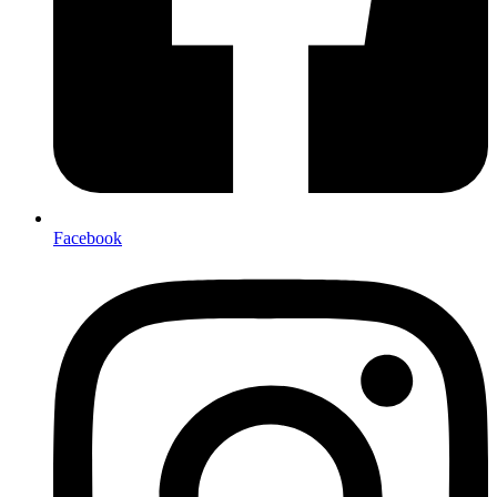
Facebook