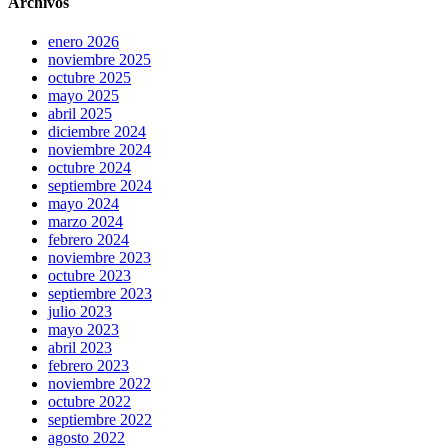
Archivos
enero 2026
noviembre 2025
octubre 2025
mayo 2025
abril 2025
diciembre 2024
noviembre 2024
octubre 2024
septiembre 2024
mayo 2024
marzo 2024
febrero 2024
noviembre 2023
octubre 2023
septiembre 2023
julio 2023
mayo 2023
abril 2023
febrero 2023
noviembre 2022
octubre 2022
septiembre 2022
agosto 2022