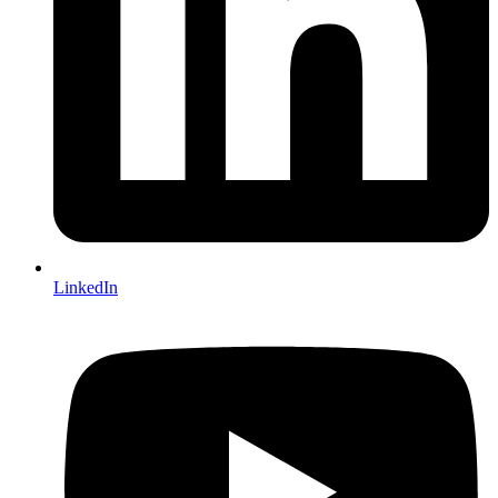
LinkedIn