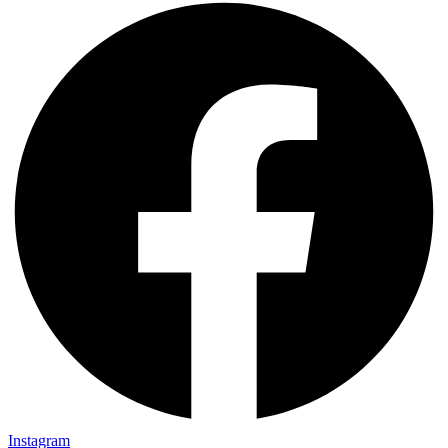
Instagram