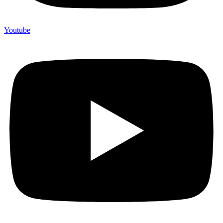
Youtube