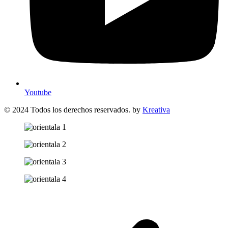
Youtube
© 2024 Todos los derechos reservados. by
Kreativa