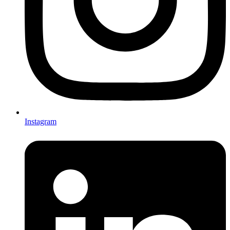
Instagram