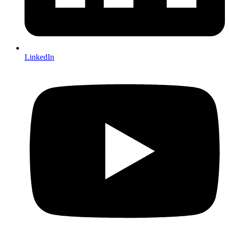
LinkedIn