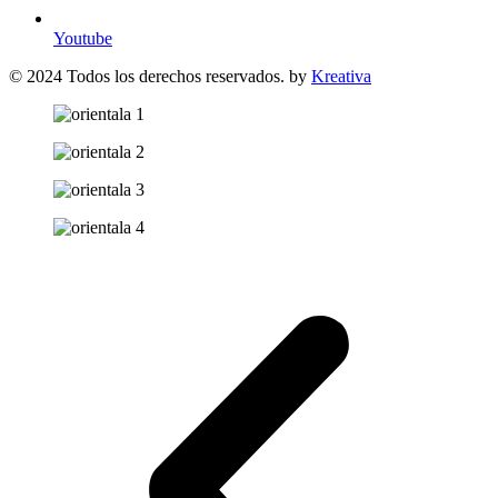
Youtube
© 2024 Todos los derechos reservados. by
Kreativa