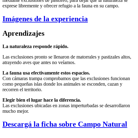
mediante exclusiones de pastoreo, para dejar que la naturaleza se
exprese libremente y ofrecer refugio a la fauna en su campo.
Imágenes de la experiencia
Aprendizajes
La naturaleza responde rápido.
Las exclusiones pronto se llenaron de matorrales y pastizales altos,
atrayendo aves que antes no veíamos.
La fauna usa efectivamente estos espacios.
Con cámaras trampa comprobamos que las exclusiones funcionan
como pequeñas islas donde los animales se esconden, cazan y
recorren el territorio.
Elegir bien el lugar hace la diferencia.
Las exclusiones ubicadas en zonas imperturbadas se desarrollaron
mucho mejor.
Descargá la ficha sobre Campo Natural