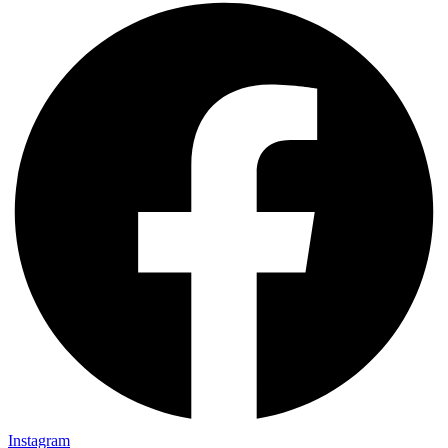
Instagram