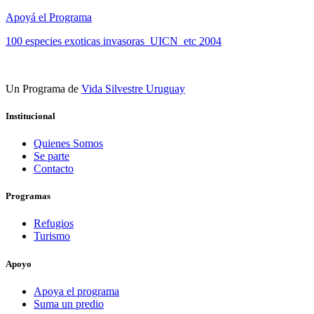
Apoyá el Programa
100 especies exoticas invasoras_UICN_etc 2004
Un Programa de
Vida Silvestre Uruguay
Institucional
Quienes Somos
Se parte
Contacto
Programas
Refugios
Turismo
Apoyo
Apoya el programa
Suma un predio