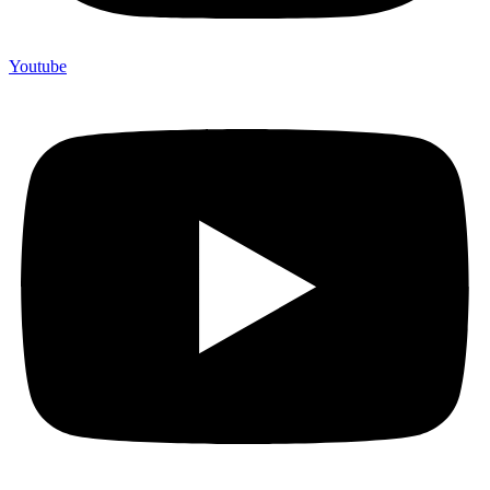
Youtube