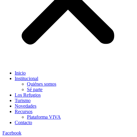
Inicio
Institucional
Quiénes somos
Sé parte
Los Refugios
Turismo
Novedades
Recursos
Plataforma VIVA
Contacto
Facebook