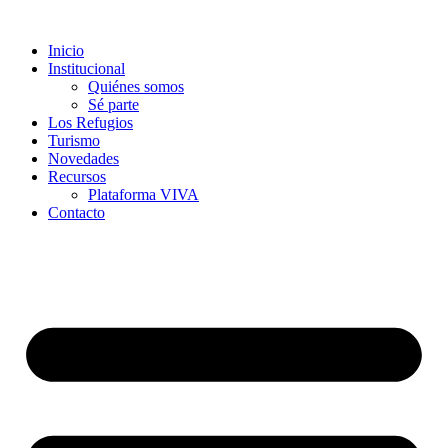
Inicio
Institucional
Quiénes somos
Sé parte
Los Refugios
Turismo
Novedades
Recursos
Plataforma VIVA
Contacto