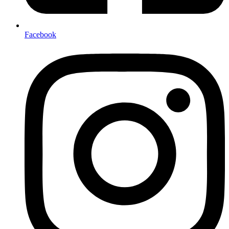
Facebook