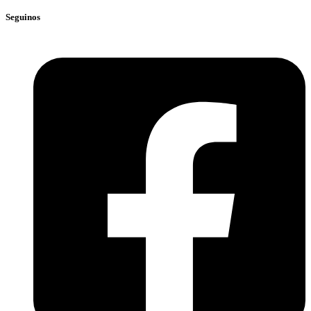
Seguinos