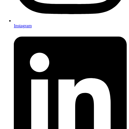
Instagram