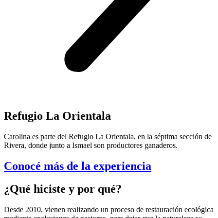
Refugio La Orientala
Carolina es parte del Refugio La Orientala, en la séptima sección de
Rivera, donde junto a Ismael son productores ganaderos.
Conocé más de la experiencia
¿Qué hiciste y por qué?
Desde 2010, vienen realizando un proceso de restauración ecológica